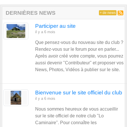
DERNIÈRES NEWS
+ de news
Participer au site
il y a 6 mois
Que pensez-vous du nouveau site du club ?
Rendez-vous sur le forum pour en parler...
Après avoir créé votre compte, vous pourrez
aussi devenir "Contributeur" et proposer vos
News, Photos, Vidéos à publier sur le site.
Bienvenue sur le site officiel du club
il y a 6 mois
Nous sommes heureux de vous accueillir
sur le site officiel de notre club "Lo
Caminaire". Pour connaître les