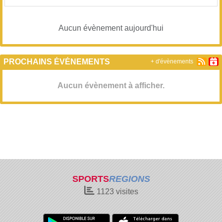
Aucun évènement aujourd'hui
PROCHAINS ÉVÉNEMENTS
+ d'évènements
Aucun évènement à afficher.
SPORTS
REGIONS
1123
visites