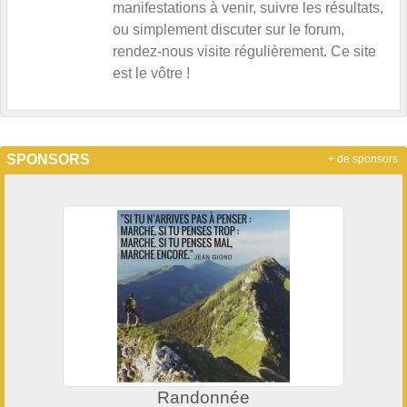
manifestations à venir, suivre les résultats,
ou simplement discuter sur le forum,
rendez-nous visite régulièrement. Ce site
est le vôtre !
SPONSORS
+ de sponsors
Randonnée