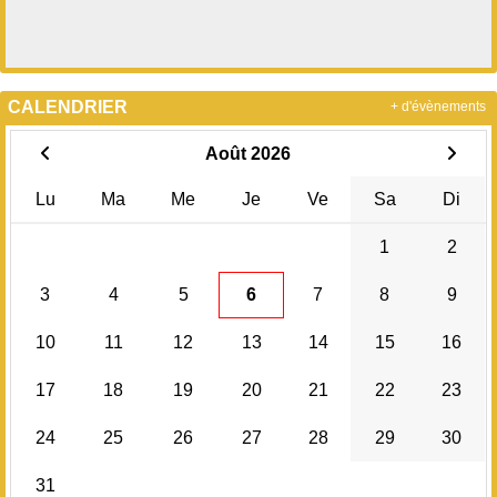
CALENDRIER
+ d'évènements
Août 2026
Lu
Ma
Me
Je
Ve
Sa
Di
1
2
3
4
5
6
7
8
9
10
11
12
13
14
15
16
17
18
19
20
21
22
23
24
25
26
27
28
29
30
31